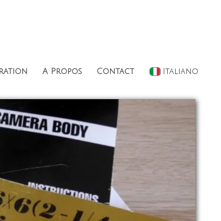
ration
A Propos
Contact
Italiano