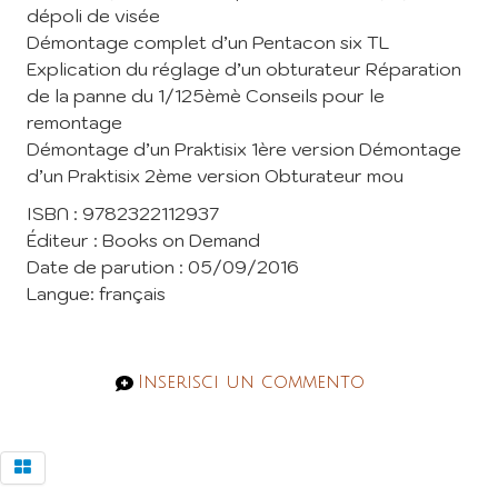
dépoli de visée
Démontage complet d’un Pentacon six TL
Explication du réglage d’un obturateur Réparation
de la panne du 1/125èmè Conseils pour le
remontage
Démontage d’un Praktisix 1ère version Démontage
d’un Praktisix 2ème version Obturateur mou
ISBN : 9782322112937
Éditeur : Books on Demand
Date de parution : 05/09/2016
Langue: français
Inserisci un commento