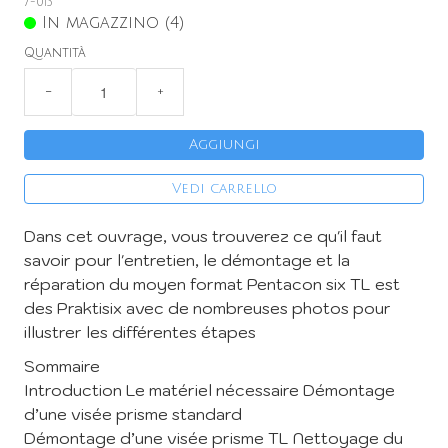
7-015
In magazzino (4)
Quantità
−
+
Aggiungi
Vedi carrello
Dans cet ouvrage, vous trouverez ce qu'il faut
savoir pour l'entretien, le démontage et la
réparation du moyen format Pentacon six TL est
des Praktisix avec de nombreuses photos pour
illustrer les différentes étapes
Sommaire
Introduction Le matériel nécessaire Démontage
d’une visée prisme standard
Démontage d’une visée prisme TL Nettoyage du